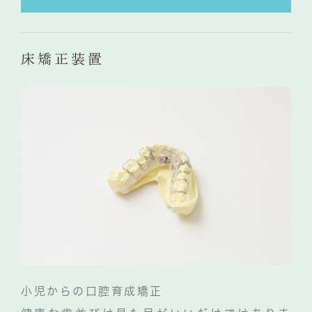
床矯正装置
小児からの口腔育成矯正