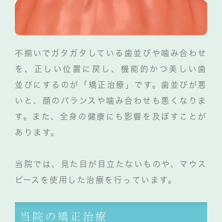
不揃いでガタガタしている歯並びや噛み合わせ
を、正しい位置に戻し、機能的かつ美しい歯
並びにするのが「矯正治療」です。歯並びが悪
いと、顔のバランスや噛み合わせも悪くなりま
す。また、全身の健康にも影響を及ぼすことが
あります。
当院では、見た目が目立たないものや、マウス
ピースを使用した治療を行っています。
当院の矯正治療