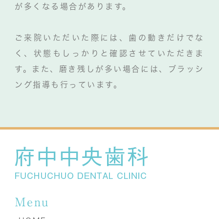
が多くなる場合があります。
ご来院いただいた際には、歯の動きだけでな
く、状態もしっかりと確認させていただきま
す。また、磨き残しが多い場合には、ブラッシ
ング指導も行っています。
Menu