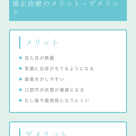
矯正治療のメリット・デメリッ
ト
メリット
見た目が綺麗
笑顔に自信がもてるようになる
歯磨きがしやすい
口腔内の状態が健康になる
むし歯や歯周病になりにくい
デメリット