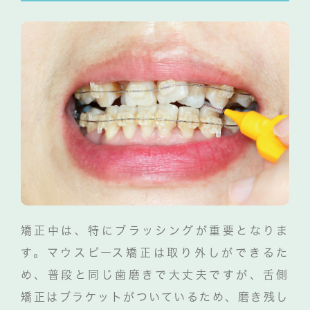
矯正中は、特にブラッシングが重要となりま
す。マウスピース矯正は取り外しができるた
め、普段と同じ歯磨きで大丈夫ですが、舌側
矯正はブラケットがついているため、磨き残し