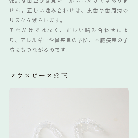
健康な歯並びは見た目がいいだけではありま
せん。正しい噛み合わせは、虫歯や歯周病の
リスクを減らします。
それだけではなく、正しい噛み合わせによ
り、アレルギーや鼻疾患の予防、内臓疾患の予
防にもつながるのです。
マウスピース矯正