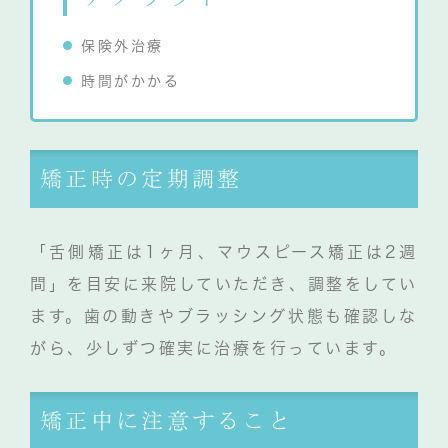
保険外治療
時間がかかる
矯正時の定期調整
「舌側矯正は1ヶ月、マウスピース矯正は2週
間」を目安に来院していただき、調整をしてい
ます。歯の動きやブラッシング状態も確認しな
がら、少しずつ確実に治療を行っています。
矯正中に注意すること