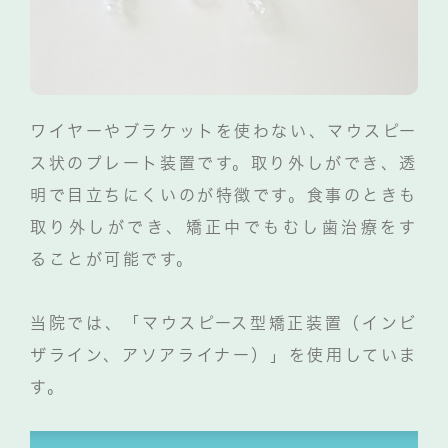
ワイヤーやブラケットを使わない、マウスピー
ス状のプレート装置です。取り外しができ、透
明で目立ちにくいのが特徴です。食事のときも
取り外しができ、矯正中でもむし歯治療をす
ることが可能です。
当院では、「マウスピース型矯正装置（インビ
ザライン、アソアライナー）」を使用していま
す。